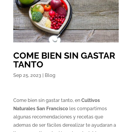
COME BIEN SIN GASTAR
TANTO
Sep 25, 2023
|
Blog
Come bien sin gastar tanto, en
Cultivos
Naturales San Francisco
les compartimos
algunas recomendaciones y recetas que
ademas de ser fáciles derealizar te ayudaran a