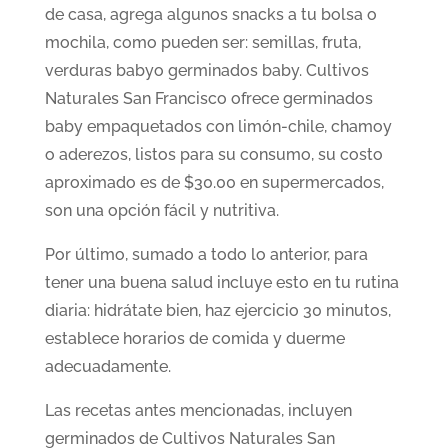
de casa, agrega algunos snacks a tu bolsa o
mochila, como pueden ser: semillas, fruta,
verduras babyo germinados baby. Cultivos
Naturales San Francisco ofrece germinados
baby empaquetados con limón-chile, chamoy
o aderezos, listos para su consumo, su costo
aproximado es de $30.00 en supermercados,
son una opción fácil y nutritiva.
Por último, sumado a todo lo anterior, para
tener una buena salud incluye esto en tu rutina
diaria: hidrátate bien, haz ejercicio 30 minutos,
establece horarios de comida y duerme
adecuadamente.
Las recetas antes mencionadas, incluyen
germinados de Cultivos Naturales San