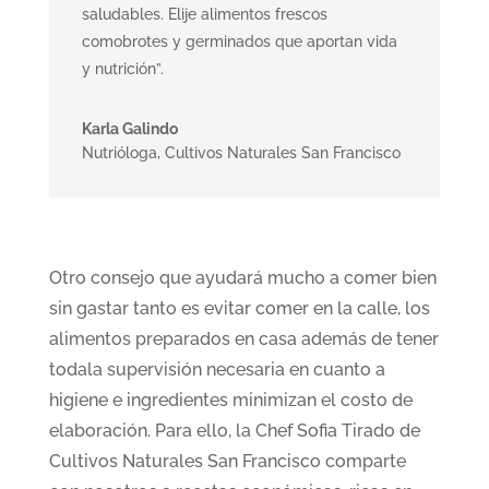
saludables. Elije alimentos frescos
comobrotes y germinados que aportan vida
y nutrición”.
Karla Galindo
Nutrióloga
,
Cultivos Naturales San Francisco
Otro consejo que ayudará mucho a comer bien
sin gastar tanto es evitar comer en la calle, los
alimentos preparados en casa además de tener
todala supervisión necesaria en cuanto a
higiene e ingredientes minimizan el costo de
elaboración. Para ello, la Chef Sofia Tirado de
Cultivos Naturales San Francisco comparte