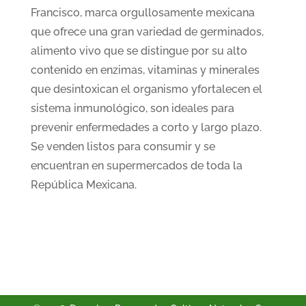
Francisco, marca orgullosamente mexicana
que ofrece una gran variedad de germinados,
alimento vivo que se distingue por su alto
contenido en enzimas, vitaminas y minerales
que desintoxican el organismo yfortalecen el
sistema inmunológico, son ideales para
prevenir enfermedades a corto y largo plazo.
Se venden listos para consumir y se
encuentran en supermercados de toda la
República Mexicana.