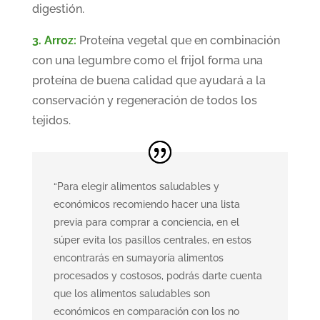
digestión.
3. Arroz:
Proteína vegetal que en combinación
con una legumbre como el frijol forma una
proteína de buena calidad que ayudará a la
conservación y regeneración de todos los
tejidos.
“Para elegir alimentos saludables y
económicos recomiendo hacer una lista
previa para comprar a conciencia, en el
súper evita los pasillos centrales, en estos
encontrarás en sumayoría alimentos
procesados y costosos, podrás darte cuenta
que los alimentos saludables son
económicos en comparación con los no