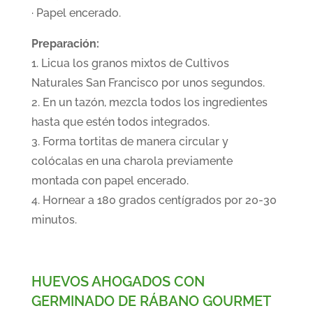
· Papel encerado.
Preparación:
1. Licua los granos mixtos de Cultivos
Naturales San Francisco por unos segundos.
2. En un tazón, mezcla todos los ingredientes
hasta que estén todos integrados.
3. Forma tortitas de manera circular y
colócalas en una charola previamente
montada con papel encerado.
4. Hornear a 180 grados centígrados por 20-30
minutos.
HUEVOS AHOGADOS CON
GERMINADO DE RÁBANO GOURMET