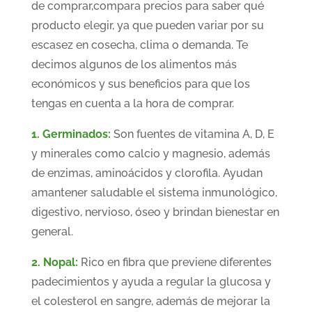
de comprar,compara precios para saber qué
producto elegir, ya que pueden variar por su
escasez en cosecha, clima o demanda. Te
decimos algunos de los alimentos más
económicos y sus beneficios para que los
tengas en cuenta a la hora de comprar.
1. Germinados:
Son fuentes de vitamina A, D, E
y minerales como calcio y magnesio, además
de enzimas, aminoácidos y clorofila. Ayudan
amantener saludable el sistema inmunológico,
digestivo, nervioso, óseo y brindan bienestar en
general.
2. Nopal:
Rico en fibra que previene diferentes
padecimientos y ayuda a regular la glucosa y
el colesterol en sangre, además de mejorar la