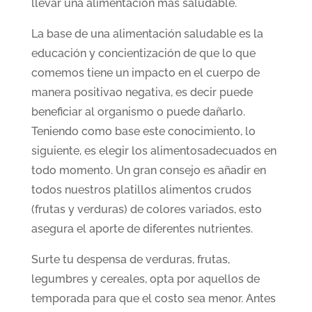
llevar una alimentación más saludable.
La base de una alimentación saludable es la
educación y concientización de que lo que
comemos tiene un impacto en el cuerpo de
manera positivao negativa, es decir puede
beneficiar al organismo o puede dañarlo.
Teniendo como base este conocimiento, lo
siguiente, es elegir los alimentosadecuados en
todo momento. Un gran consejo es añadir en
todos nuestros platillos alimentos crudos
(frutas y verduras) de colores variados, esto
asegura el aporte de diferentes nutrientes.
Surte tu despensa de verduras, frutas,
legumbres y cereales, opta por aquellos de
temporada para que el costo sea menor. Antes