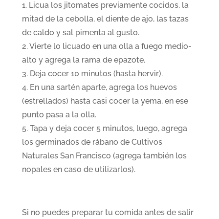
1. Licua los jitomates previamente cocidos, la
mitad de la cebolla, el diente de ajo, las tazas
de caldo y sal pimenta al gusto.
2. Vierte lo licuado en una olla a fuego medio-
alto y agrega la rama de epazote.
3. Deja cocer 10 minutos (hasta hervir).
4. En una sartén aparte, agrega los huevos
(estrellados) hasta casi cocer la yema, en ese
punto pasa a la olla.
5. Tapa y deja cocer 5 minutos, luego, agrega
los germinados de rábano de Cultivos
Naturales San Francisco (agrega también los
nopales en caso de utilizarlos).
Si no puedes preparar tu comida antes de salir