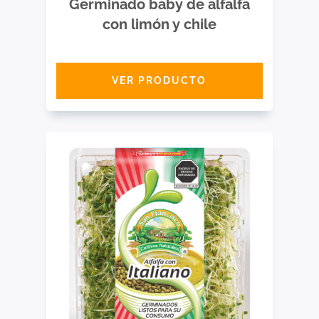
Germinado baby de alfalfa
con limón y chile
VER PRODUCTO