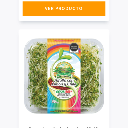
VER PRODUCTO