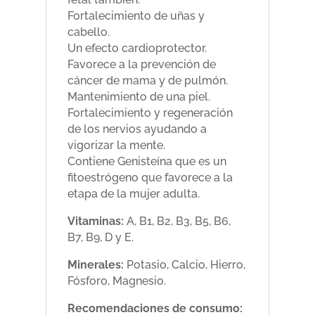
Fortalecimiento de uñas y
cabello.
Un efecto cardioprotector.
Favorece a la prevención de
cáncer de mama y de pulmón.
Mantenimiento de una piel.
Fortalecimiento y regeneración
de los nervios ayudando a
vigorizar la mente.
Contiene Genisteína que es un
fitoestrógeno que favorece a la
etapa de la mujer adulta.
Vitaminas:
A, B1, B2, B3, B5, B6,
B7, B9, D y E.
Minerales:
Potasio, Calcio, Hierro,
Fósforo, Magnesio.
Recomendaciones de consumo: