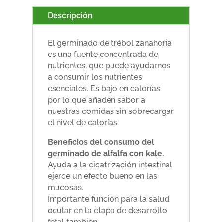
Descripción
El germinado de trébol zanahoria
es una fuente concentrada de
nutrientes, que puede ayudarnos
a consumir los nutrientes
esenciales. Es bajo en calorías
por lo que añaden sabor a
nuestras comidas sin sobrecargar
el nivel de calorías.
Beneficios del consumo del
germinado de alfalfa con kale.
Ayuda a la cicatrización intestinal
ejerce un efecto bueno en las
mucosas.
Importante función para la salud
ocular en la etapa de desarrollo
fetal también.