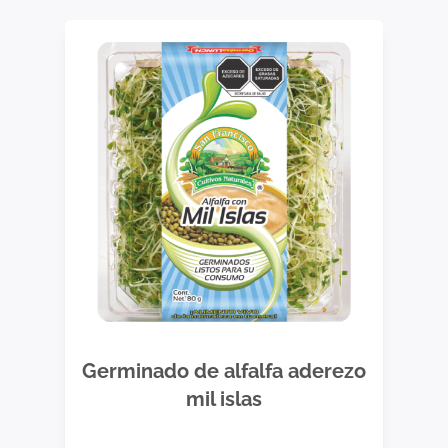
Germinado de alfalfa aderezo
mil islas