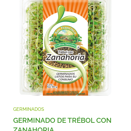
GERMINADOS
GERMINADO DE TRÉBOL CON
ZANAHORIA