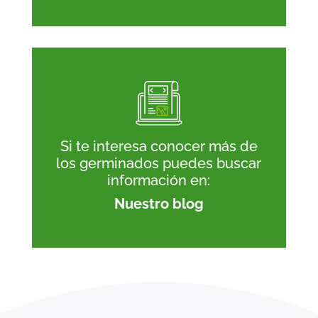
Si te interesa conocer más de
los germinados puedes buscar
información en:
Nuestro blog