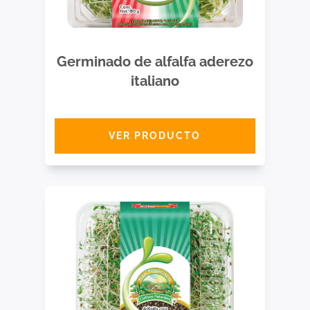
Germinado de alfalfa aderezo
italiano
VER PRODUCTO