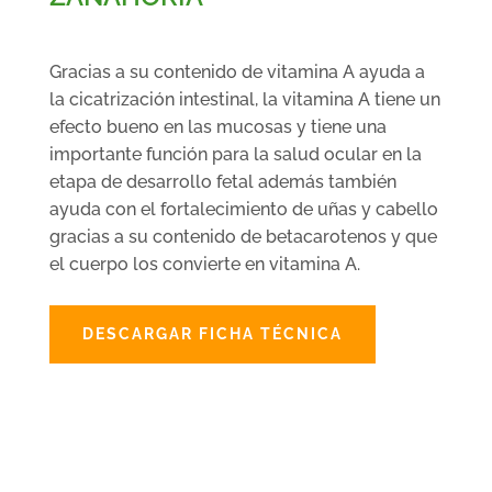
Gracias a su contenido de vitamina A ayuda a
la cicatrización intestinal, la vitamina A tiene un
efecto bueno en las mucosas y tiene una
importante función para la salud ocular en la
etapa de desarrollo fetal además también
ayuda con el fortalecimiento de uñas y cabello
gracias a su contenido de betacarotenos y que
el cuerpo los convierte en vitamina A.
DESCARGAR FICHA TÉCNICA