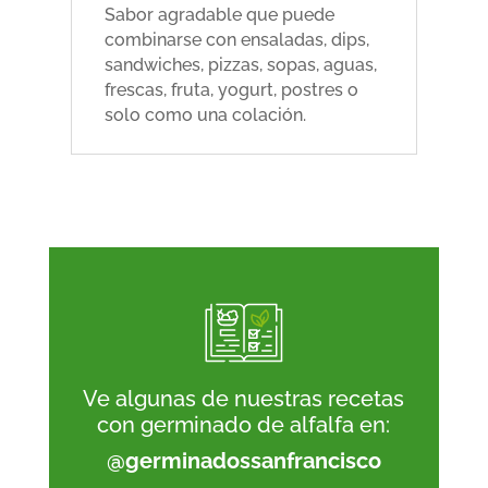
Sabor agradable que puede
combinarse con ensaladas, dips,
sandwiches, pizzas, sopas, aguas,
frescas, fruta, yogurt, postres o
solo como una colación.
Ve algunas de nuestras recetas
con germinado de alfalfa en:
@germinadossanfrancisco