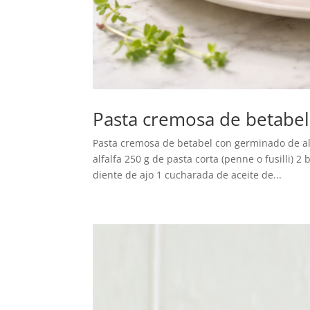
Pasta cremosa de betabel
Pasta cremosa de betabel con germinado de al
alfalfa 250 g de pasta corta (penne o fusilli) 
diente de ajo 1 cucharada de aceite de...