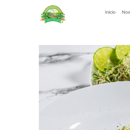
Inicio
Nos