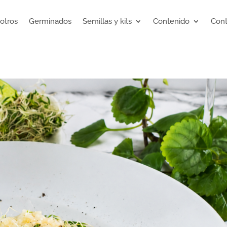
otros
Germinados
Semillas y kits
Contenido
Cont