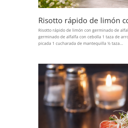
Risotto rápido de limón c
Risotto rápido de limón con germinado de alfa
germinado de alfalfa con cebolla 1 taza de arr
picada 1 cucharada de mantequilla ½ taza...