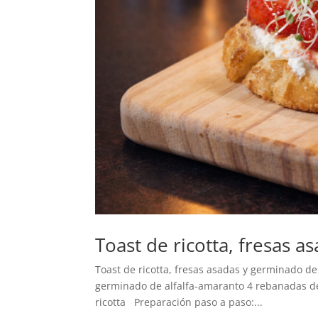
Toast de ricotta, fresas 
Toast de ricotta, fresas asadas y germinado de
germinado de alfalfa-amaranto 4 rebanadas de
ricotta Preparación paso a paso:...