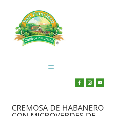
CREMOSA DE HABANERO
CON MICROVERDES DE