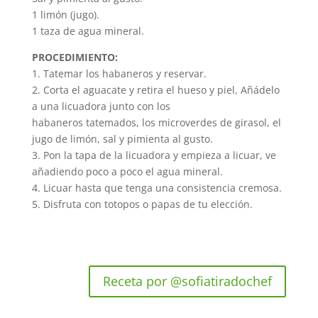
1 limón (jugo).
1 taza de agua mineral.
PROCEDIMIENTO:
1. Tatemar los habaneros y reservar.
2. Corta el aguacate y retira el hueso y piel, Añádelo
a una licuadora junto con los
habaneros tatemados, los microverdes de girasol, el
jugo de limón, sal y pimienta al gusto.
3. Pon la tapa de la licuadora y empieza a licuar, ve
añadiendo poco a poco el agua mineral.
4. Licuar hasta que tenga una consistencia cremosa.
5. Disfruta con totopos o papas de tu elección.
Receta por @sofiatiradochef