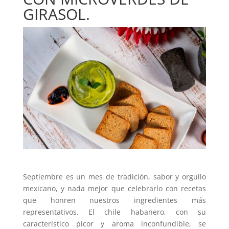
GIRASOL.
Septiembre es un mes de tradición, sabor y orgullo
mexicano, y nada mejor que celebrarlo con recetas
que honren nuestros ingredientes más
representativos. El chile habanero, con su
característico picor y aroma inconfundible, se