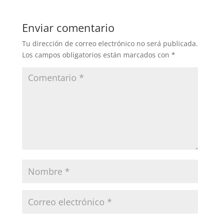
Enviar comentario
Tu dirección de correo electrónico no será publicada.
Los campos obligatorios están marcados con
*