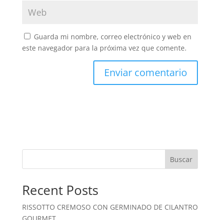
Guarda mi nombre, correo electrónico y web en
este navegador para la próxima vez que comente.
Buscar
Recent Posts
RISSOTTO CREMOSO CON GERMINADO DE CILANTRO
GOURMET