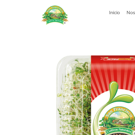
Inicio
Nos