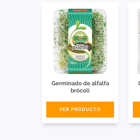
Germinado de alfalfa
brócoli
VER PRODUCTO