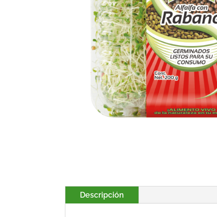
Descripción