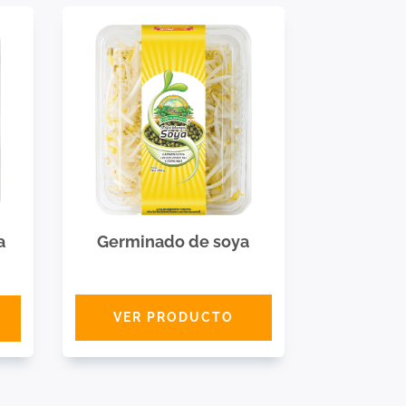
Germinado de soya
a
VER PRODUCTO