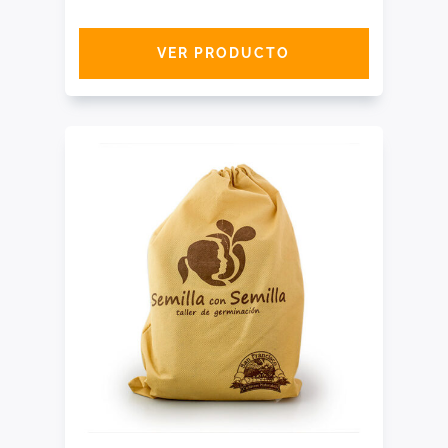
VER PRODUCTO