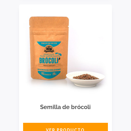
Semilla de brócoli
VER PRODUCTO