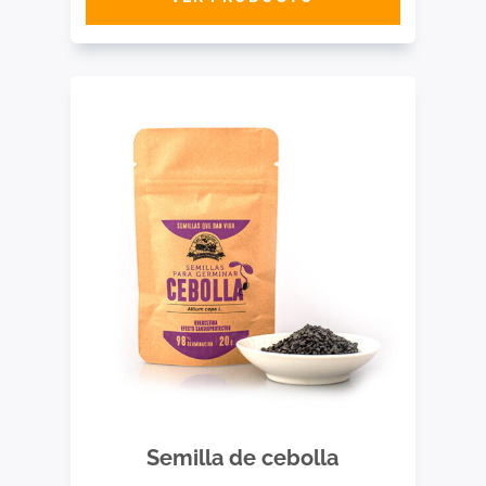
Semilla de cebolla