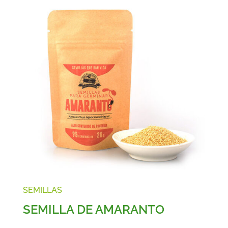
SEMILLAS
SEMILLA DE AMARANTO