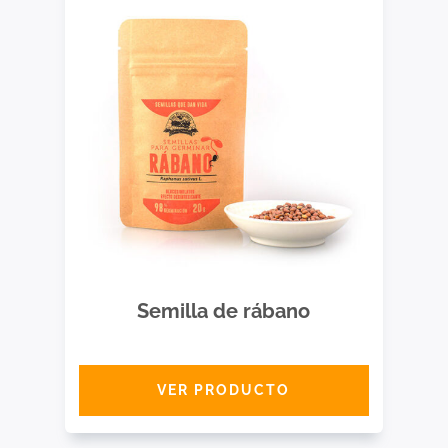
Semilla de rábano
VER PRODUCTO