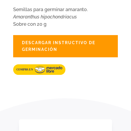
Semillas para germinar amaranto.
Amaranthus hipochondriacus
Sobre con 20 g
DESCARGAR INSTRUCTIVO DE
GERMINACIÓN